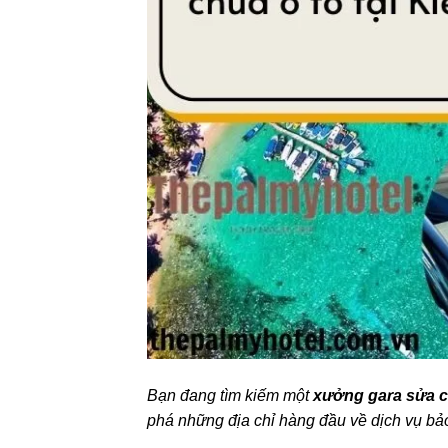
Bạn đang tìm kiếm một
xưởng gara sửa c
phá những địa chỉ hàng đầu về dịch vụ bả