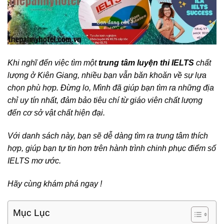
Khi nghĩ đến việc tìm một
trung tâm luyện thi IELTS
chất
lượng ở Kiên Giang, nhiều bạn vẫn băn khoăn về sự lựa
chọn phù hợp. Đừng lo, Mình đã giúp bạn tìm ra những địa
chỉ uy tín nhất, đảm bảo tiêu chí từ giáo viên chất lượng
đến cơ sở vật chất hiện đại.
Với danh sách này, bạn sẽ dễ dàng tìm ra trung tâm thích
hợp, giúp bạn tự tin hơn trên hành trình chinh phục điểm số
IELTS mơ ước.
Hãy cùng khám phá ngay !
Mục Lục