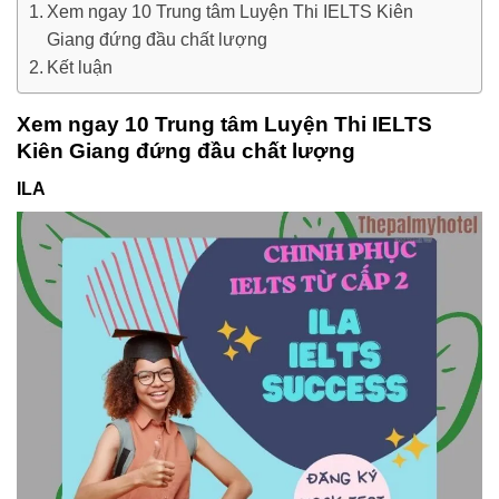
Xem ngay 10 Trung tâm Luyện Thi IELTS Kiên
Giang đứng đầu chất lượng
Kết luận
Xem ngay 10 Trung tâm Luyện Thi IELTS
Kiên Giang đứng đầu chất lượng
ILA