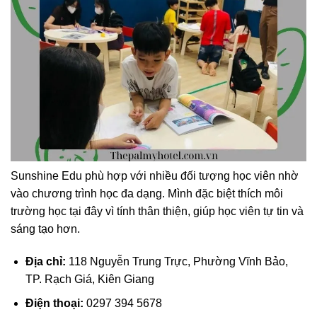
Sunshine Edu phù hợp với nhiều đối tượng học viên nhờ
vào chương trình học đa dạng. Mình đặc biệt thích môi
trường học tại đây vì tính thân thiện, giúp học viên tự tin và
sáng tạo hơn.
Địa chỉ:
118 Nguyễn Trung Trực, Phường Vĩnh Bảo,
TP. Rạch Giá, Kiên Giang
Điện thoại:
0297 394 5678