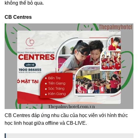
không thể bỏ qua.
CB Centres
CB Centres đáp ứng nhu cầu của học viên với hình thức
học linh hoạt giữa offline và CB-LIVE.