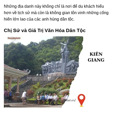
Những địa danh này không chỉ là nơi để du khách hiểu
hơn về lịch sử mà còn là không gian tôn vinh những cống
hiến lớn lao của các anh hùng dân tộc.
Chị Sứ và Giá Trị Văn Hóa Dân Tộc