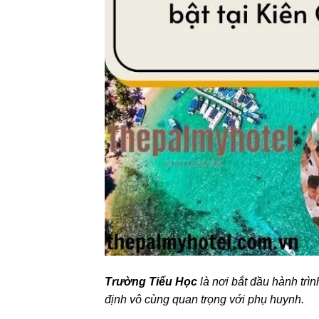
Trường Tiểu Học
là nơi bắt đầu hành trìn
định vô cùng quan trọng với phụ huynh.