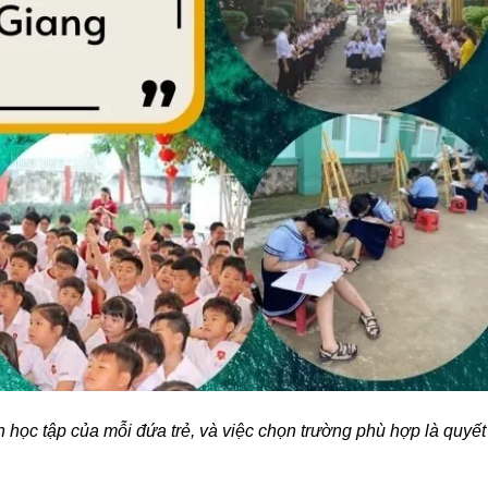
h học tập của mỗi đứa trẻ, và việc chọn trường phù hợp là quyết