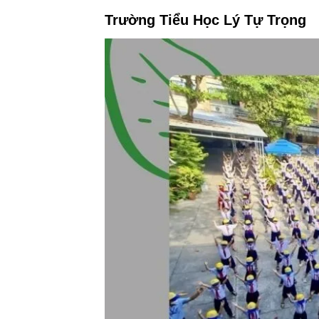
Trường Tiểu Học Lý Tự Trọng