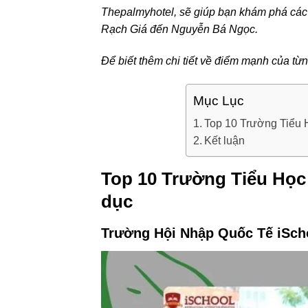
Thepalmyhotel, sẽ giúp bạn khám phá các
Rạch Giá đến Nguyễn Bá Ngọc.
Để biết thêm chi tiết về điểm mạnh của từ
Mục Lục
Top 10 Trường Tiểu 
Kết luận
Top 10 Trường Tiểu Học
dục
Trường Hội Nhập Quốc Tế iSch