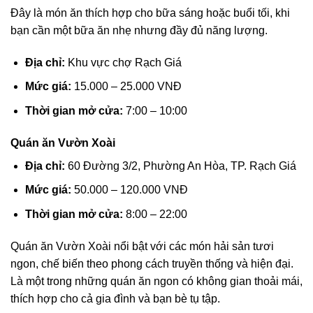
Đây là món ăn thích hợp cho bữa sáng hoặc buổi tối, khi
bạn cần một bữa ăn nhẹ nhưng đầy đủ năng lượng.
Địa chỉ:
Khu vực chợ Rạch Giá
Mức giá:
15.000 – 25.000 VNĐ
Thời gian mở cửa:
7:00 – 10:00
Quán ăn Vườn Xoài
Địa chỉ:
60 Đường 3/2, Phường An Hòa, TP. Rạch Giá
Mức giá:
50.000 – 120.000 VNĐ
Thời gian mở cửa:
8:00 – 22:00
Quán ăn Vườn Xoài nổi bật với các món hải sản tươi
ngon, chế biến theo phong cách truyền thống và hiện đại.
Là một trong những quán ăn ngon có không gian thoải mái,
thích hợp cho cả gia đình và bạn bè tụ tập.