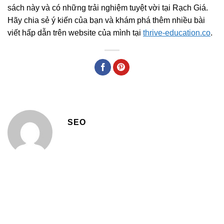
sách này và có những trải nghiệm tuyệt vời tại Rạch Giá.
Hãy chia sẻ ý kiến của bạn và khám phá thêm nhiều bài
viết hấp dẫn trên website của mình tại
thrive-education.co
.
SEO