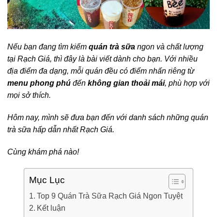
Nếu bạn đang tìm kiếm
quán trà sữa
ngon và chất lượng
tại Rạch Giá, thì đây là bài viết dành cho bạn. Với nhiều
địa điểm đa dạng, mỗi quán đều có điểm nhấn riêng từ
menu phong phú
đến
không gian thoải mái
, phù hợp với
mọi sở thích.
Hôm nay, mình sẽ đưa bạn đến với danh sách những quán
trà sữa hấp dẫn nhất Rạch Giá.
Cùng khám phá nào!
Mục Lục
Top 9 Quán Trà Sữa Rạch Giá Ngon Tuyệt
Kết luận