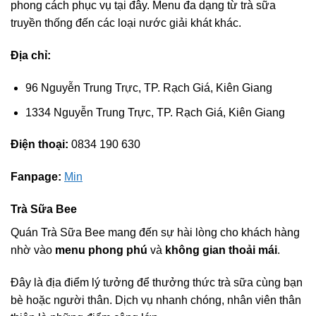
phong cách phục vụ tại đây. Menu đa dạng từ trà sữa
truyền thống đến các loại nước giải khát khác.
Địa chỉ:
96 Nguyễn Trung Trực, TP. Rạch Giá, Kiên Giang
1334 Nguyễn Trung Trực, TP. Rạch Giá, Kiên Giang
Điện thoại:
0834 190 630
Fanpage:
Min
Trà Sữa Bee
Quán Trà Sữa Bee mang đến sự hài lòng cho khách hàng
nhờ vào
menu phong phú
và
không gian thoải mái
.
Đây là địa điểm lý tưởng để thưởng thức trà sữa cùng bạn
bè hoặc người thân. Dịch vụ nhanh chóng, nhân viên thân