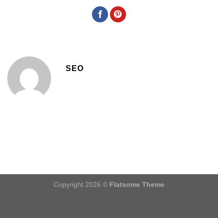
SEO
Copyright 2026 ©
Flatsome Theme