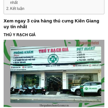
nhất
Kết luận
Xem ngay 3 cửa hàng thú cưng Kiên Giang
uy tín nhất
THÚ Y RẠCH GIÁ