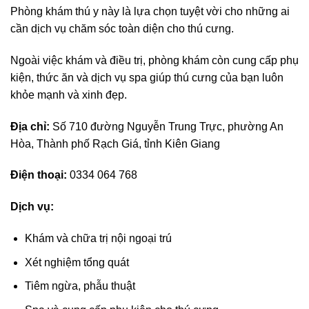
Phòng khám thú y này là lựa chọn tuyệt vời cho những ai
cần dịch vụ chăm sóc toàn diện cho thú cưng.
Ngoài việc khám và điều trị, phòng khám còn cung cấp phụ
kiện, thức ăn và dịch vụ spa giúp thú cưng của bạn luôn
khỏe mạnh và xinh đẹp.
Địa chỉ:
Số 710 đường Nguyễn Trung Trực, phường An
Hòa, Thành phố Rạch Giá, tỉnh Kiên Giang
Điện thoại:
0334 064 768
Dịch vụ:
Khám và chữa trị nội ngoại trú
Xét nghiệm tổng quát
Tiêm ngừa, phẫu thuật