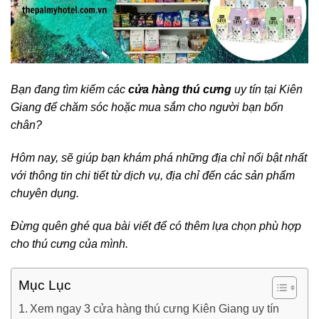
Bạn đang tìm kiếm các
cửa hàng thú cưng
uy tín tại Kiên
Giang để chăm sóc hoặc mua sắm cho người bạn bốn
chân?
Hôm nay, sẽ giúp bạn khám phá những địa chỉ nổi bật nhất
với thông tin chi tiết từ dịch vụ, địa chỉ đến các sản phẩm
chuyên dụng.
Đừng quên ghé qua bài viết để có thêm lựa chọn phù hợp
cho thú cưng của mình.
Mục Lục
Xem ngay 3 cửa hàng thú cưng Kiên Giang uy tín