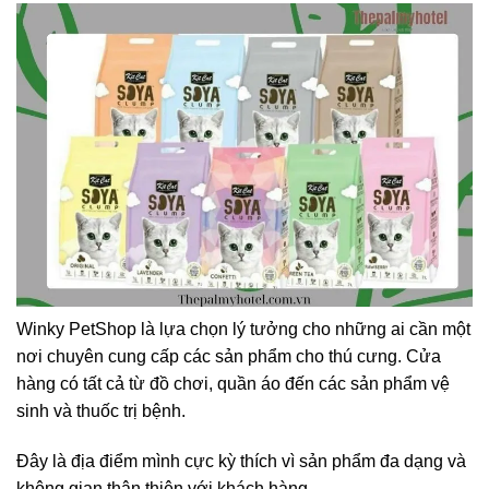
Winky PetShop là lựa chọn lý tưởng cho những ai cần một
nơi chuyên cung cấp các sản phẩm cho thú cưng. Cửa
hàng có tất cả từ đồ chơi, quần áo đến các sản phẩm vệ
sinh và thuốc trị bệnh.
Đây là địa điểm mình cực kỳ thích vì sản phẩm đa dạng và
không gian thân thiện với khách hàng.