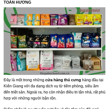
TOÀN HƯƠNG
Đây là một trong những
cửa hàng thú cưng
hàng đầu tại
Kiên Giang với đa dạng dịch vụ từ tiêm phòng, siêu âm
đến triệt sản. Ngoài ra, họ còn nhận điều trị tận nhà, rất phù
hợp với những người bận rộn.