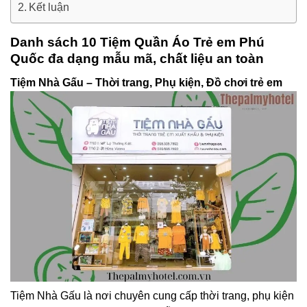
Kết luận
Danh sách 10 Tiệm Quần Áo Trẻ em Phú
Quốc đa dạng mẫu mã, chất liệu an toàn
Tiệm Nhà Gấu – Thời trang, Phụ kiện, Đồ chơi trẻ em
Tiệm Nhà Gấu là nơi chuyên cung cấp thời trang, phụ kiện