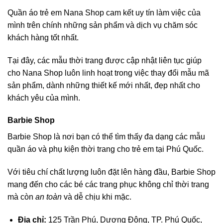
Quần áo trẻ em Nana Shop cam kết uy tín làm việc của
mình trên chính những sản phẩm và dịch vụ chăm sóc
khách hàng tốt nhất.
Tại đây, các mẫu thời trang được cập nhật liên tục giúp
cho Nana Shop luôn linh hoạt trong việc thay đổi mẫu mã
sản phẩm, dành những thiết kế mới nhất, đẹp nhất cho
khách yêu của mình.
Barbie Shop
Barbie Shop là nơi bạn có thể tìm thấy đa dạng các mẫu
quần áo và phụ kiện thời trang cho trẻ em tại Phú Quốc.
Với tiêu chí chất lượng luôn đặt lên hàng đầu, Barbie Shop
mang đến cho các bé các trang phục không chỉ thời trang
mà còn
an toàn
và dễ chịu khi mặc.
Địa chỉ:
125 Trần Phú, Dương Đông, TP. Phú Quốc,