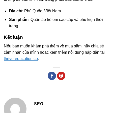
Địa chỉ
: Phú Quốc, Việt Nam
Sản phẩm
: Quần áo trẻ em cao cấp và phụ kiện thời
trang
Kết luận
Nếu bạn muốn khám phá thêm về mua sắm, hãy chia sẻ
cảm nhận của mình hoặc xem thêm nội dung hấp dẫn tại
thrive-education.co
.
SEO