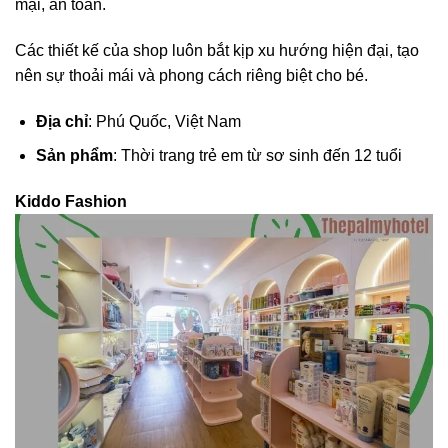
mại, an toàn.
Các thiết kế của shop luôn bắt kịp xu hướng hiện đại, tạo
nên sự thoải mái và phong cách riêng biệt cho bé.
Địa chỉ
: Phú Quốc, Việt Nam
Sản phẩm
: Thời trang trẻ em từ sơ sinh đến 12 tuổi
Kiddo Fashion