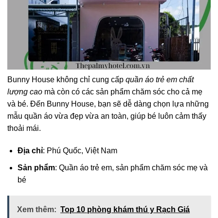
Bunny House không chỉ cung cấp
quần áo trẻ em chất
lượng cao
mà còn có các sản phẩm chăm sóc cho cả mẹ
và bé. Đến Bunny House, bạn sẽ dễ dàng chọn lựa những
mẫu quần áo vừa đẹp vừa an toàn, giúp bé luôn cảm thấy
thoải mái.
Địa chỉ
: Phú Quốc, Việt Nam
Sản phẩm
: Quần áo trẻ em, sản phẩm chăm sóc mẹ và
bé
Xem thêm:
Top 10 phòng khám thú y Rạch Giá