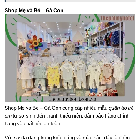
Shop Mẹ và Bé – Gà Con
Shop Mẹ và Bé – Gà Con cung cấp nhiều mẫu
quần áo trẻ
em
từ sơ sinh đến thanh thiếu niên, đảm bảo hàng chính
hãng và chất liệu an toàn.
Với sự đa dạng trong kiểu dáng và màu sắc, đây là điểm