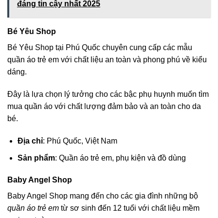
đáng tin cậy nhất 2025
Bé Yêu Shop
Bé Yêu Shop tại Phú Quốc chuyên cung cấp các mẫu
quần áo trẻ em với chất liệu an toàn và phong phú về kiểu
dáng.
Đây là lựa chọn lý tưởng cho các bậc phụ huynh muốn tìm
mua quần áo với chất lượng đảm bảo và an toàn cho da
bé.
Địa chỉ
: Phú Quốc, Việt Nam
Sản phẩm
: Quần áo trẻ em, phụ kiện và đồ dùng
Baby Angel Shop
Baby Angel Shop mang đến cho các gia đình những bộ
quần áo trẻ em
từ sơ sinh đến 12 tuổi với chất liệu mềm