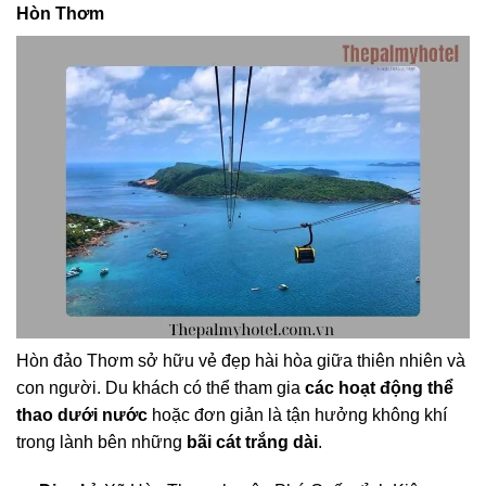
Hòn Thơm
Hòn đảo Thơm sở hữu vẻ đẹp hài hòa giữa thiên nhiên và
con người. Du khách có thể tham gia
các hoạt động thể
thao dưới nước
hoặc đơn giản là tận hưởng không khí
trong lành bên những
bãi cát trắng dài
.