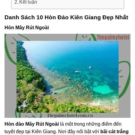
Kết luận
Danh Sách 10 Hòn Đảo Kiên Giang Đẹp Nhất
Hòn Mây Rút Ngoài
Hòn đảo Mây Rút Ngoài
là một trong những điểm đến
tuyệt đẹp tại Kiên Giang. Nơi đây nổi bật với
bãi cát trắng