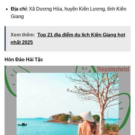
Địa chỉ
: Xã Dương Hòa, huyện Kiên Lương, tỉnh Kiên
Giang
Xem thêm:
Top 21 địa điểm du lịch Kiên Giang hot
nhất 2025
Hòn Đảo Hải Tặc