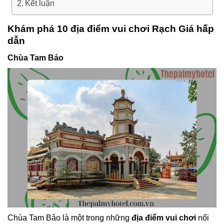
Kết luận
Khám phá 10 địa điểm vui chơi Rạch Giá hấp
dẫn
Chùa Tam Bảo
Chùa Tam Bảo là một trong những
địa điểm vui chơi
nổi