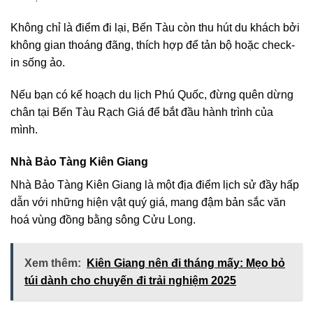
Không chỉ là điểm đi lại, Bến Tàu còn thu hút du khách bởi
không gian thoáng đãng, thích hợp để tản bộ hoặc check-
in sống ảo.
Nếu bạn có kế hoạch du lịch Phú Quốc, đừng quên dừng
chân tại Bến Tàu Rạch Giá để bắt đầu hành trình của
mình.
Nhà Bảo Tàng Kiên Giang
Nhà Bảo Tàng Kiên Giang là một địa điểm lịch sử đầy hấp
dẫn với những hiện vật quý giá, mang đậm bản sắc văn
hoá vùng đồng bằng sông Cửu Long.
Xem thêm:
Kiên Giang nên đi tháng mấy: Mẹo bỏ
túi dành cho chuyến đi trải nghiệm 2025