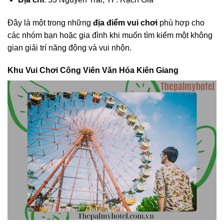
Đây là một trong những
địa điểm vui chơi
phù hợp cho
các nhóm bạn hoặc gia đình khi muốn tìm kiếm một không
gian giải trí năng động và vui nhộn.
Khu Vui Chơi Công Viên Văn Hóa Kiên Giang