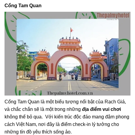
Cổng Tam Quan
Cổng Tam Quan là một biểu tượng nổi bật của Rạch Giá,
và chắc chắn sẽ là một trong những
địa điểm vui chơi
không thể bỏ qua. Với kiến trúc độc đáo mang đậm phong
cách Việt Nam, nơi đây là điểm check-in lý tưởng cho
những tín đồ yêu thích sống ảo.