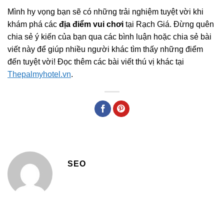
Mình hy vọng bạn sẽ có những trải nghiệm tuyệt vời khi
khám phá các
địa điểm vui chơi
tại Rạch Giá. Đừng quên
chia sẻ ý kiến của bạn qua các bình luận hoặc chia sẻ bài
viết này để giúp nhiều người khác tìm thấy những điểm
đến tuyệt vời! Đọc thêm các bài viết thú vị khác tại
Thepalmyhotel.vn
.
SEO