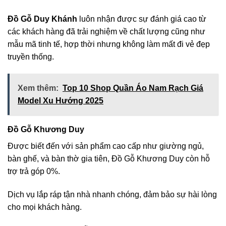
Đồ Gỗ Duy Khánh
luôn nhận được sự đánh giá cao từ
các khách hàng đã trải nghiệm về chất lượng cũng như
mẫu mã tinh tế, hợp thời nhưng không làm mất đi vẻ đẹp
truyền thống.
Xem thêm:
Top 10 Shop Quần Áo Nam Rạch Giá
Model Xu Hướng 2025
Đồ Gỗ Khương Duy
Được biết đến với sản phẩm cao cấp như giường ngủ,
bàn ghế, và bàn thờ gia tiên, Đồ Gỗ Khương Duy còn hỗ
trợ trả góp 0%.
Dịch vụ lắp ráp tận nhà nhanh chóng, đảm bảo sự hài lòng
cho mọi khách hàng.