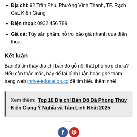
Địa chỉ:
92 Trần Phú, Phường Vĩnh Thanh, TP. Rạch
Giá, Kiên Giang
Điện thoại:
0932 456 789
Giá cả:
Tùy sản phẩm, hỗ trợ báo giá nhanh qua điện
thoại
Kết luận
Bạn đã tìm thấy địa chỉ bán đồ gỗ nội thất phù hợp chưa?
Nếu còn thắc mắc, hãy để lại bình luận hoặc ghé thăm
trang web
thrive-education.co
để tìm hiểu thêm nhé!
Xem thêm:
Top 10 Địa chỉ Bán Đồ Đá Phong Thủy
Kiên Giang Ý Nghĩa và Tâm Linh Nhất 2025