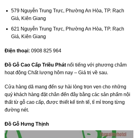
579 Nguyễn Trung Trực, Phường An Hòa, TP. Rạch
Giá, Kiên Giang
621 Nguyễn Trung Trực, Phường An Hòa, TP. Rạch
Giá, Kiên Giang
Điện thoại:
0908 825 964
Đồ Gỗ Cao Cấp Triều Phát
nổi tiếng với phương châm
hoạt động Chất lượng hôm nay – Giá trị về sau.
Cửa hàng dã mang đến sự hài lòng trọn vẹn cho những
quý khách hàng đặt chân đến đây bằng các sản phẩm nội
thất từ gỗ cao cấp, được thiết kế tinh tế, tỉ mỉ trong từng
đường nét.
Đồ Gỗ Hưng Thịnh