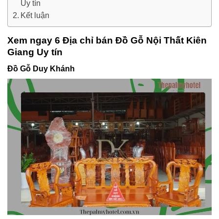
Uy tín
Kết luận
Xem ngay 6 Địa chỉ bán Đồ Gỗ Nội Thất Kiên
Giang Uy tín
Đồ Gỗ Duy Khánh