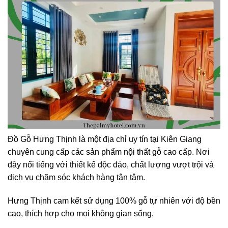
Đồ Gỗ Hưng Thịnh là một địa chỉ uy tín tại Kiên Giang
chuyên cung cấp các sản phẩm nội thất gỗ cao cấp. Nơi
đây nổi tiếng với thiết kế độc đáo, chất lượng vượt trội và
dịch vụ chăm sóc khách hàng tận tâm.
Hưng Thịnh cam kết sử dụng 100% gỗ tự nhiên với độ bền
cao, thích hợp cho mọi không gian sống.