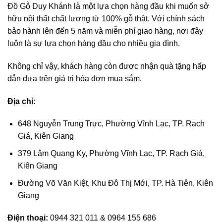
Đồ Gỗ Duy Khánh là một lựa chọn hàng đầu khi muốn sở
hữu nội thất chất lượng từ 100% gỗ thật. Với chính sách
bảo hành lên đến 5 năm và miễn phí giao hàng, nơi đây
luôn là sự lựa chọn hàng đầu cho nhiều gia đình.
Không chỉ vậy, khách hàng còn được nhận quà tặng hấp
dẫn dựa trên giá trị hóa đơn mua sắm.
Địa chỉ:
648 Nguyễn Trung Trực, Phường Vĩnh Lạc, TP. Rạch
Giá, Kiên Giang
379 Lâm Quang Ky, Phường Vĩnh Lạc, TP. Rạch Giá,
Kiên Giang
Đường Võ Văn Kiệt, Khu Đô Thị Mới, TP. Hà Tiên, Kiên
Giang
Điện thoại:
0944 321 011 & 0964 155 686