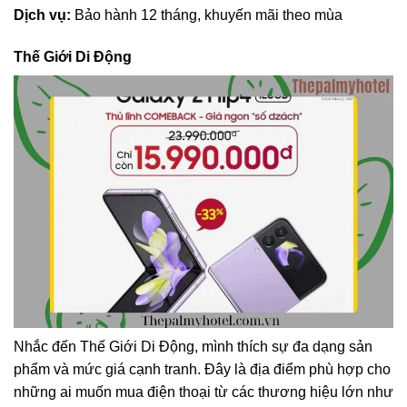
Dịch vụ:
Bảo hành 12 tháng, khuyến mãi theo mùa
Thế Giới Di Động
Nhắc đến Thế Giới Di Động, mình thích sự đa dạng sản
phẩm và mức giá cạnh tranh. Đây là địa điểm phù hợp cho
những ai muốn mua điện thoại từ các thương hiệu lớn như