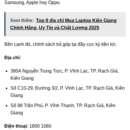
Samsung, Apple hay Oppo.
Xem thêm:
Top 8 địa chỉ Mua Laptop Kiên Giang
Chính Hãng, Uy Tín và Chất Lượng 2025
Bên cạnh đó, chính sách trả góp tại đây cực kỳ tiện lợi.
Địa chỉ:
380A Nguyễn Trung Trực, P. Vĩnh Lạc, TP. Rạch Giá,
Kiên Giang
Số C10-29, Đường 3/2, P. Vĩnh Lạc, TP. Rạch Giá, Kiên
Giang
Số 98 Trần Phú, P. Vĩnh Thanh, TP. Rạch Giá, Kiên
Giang
Điện thoại:
1800 1060