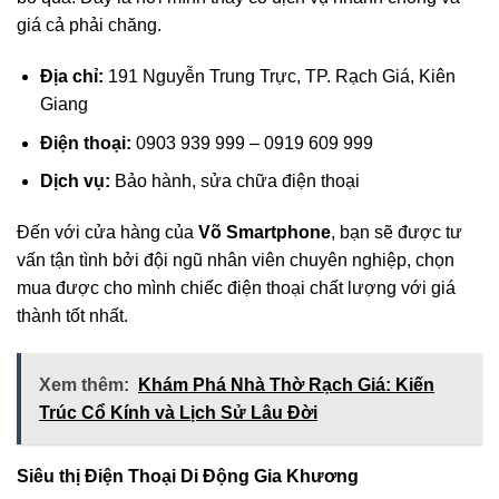
giá cả phải chăng.
Địa chỉ:
191 Nguyễn Trung Trực, TP. Rạch Giá, Kiên
Giang
Điện thoại:
0903 939 999 – 0919 609 999
Dịch vụ:
Bảo hành, sửa chữa điện thoại
Đến với cửa hàng của
Võ Smartphone
, bạn sẽ được tư
vấn tận tình bởi đội ngũ nhân viên chuyên nghiệp, chọn
mua được cho mình chiếc điện thoại chất lượng với giá
thành tốt nhất.
Xem thêm:
Khám Phá Nhà Thờ Rạch Giá: Kiến
Trúc Cổ Kính và Lịch Sử Lâu Đời
Siêu thị Điện Thoại Di Động Gia Khương