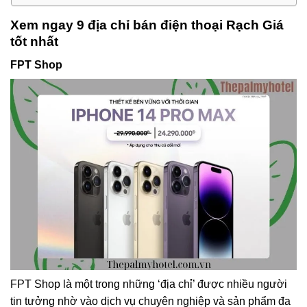
Xem ngay 9 địa chỉ bán điện thoại Rạch Giá
tốt nhất
FPT Shop
FPT Shop là một trong những ‘địa chỉ’ được nhiều người
tin tưởng nhờ vào dịch vụ chuyên nghiệp và sản phẩm đa