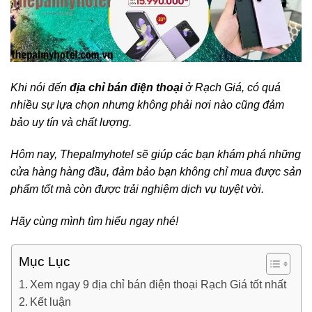
Khi nói đến
địa chỉ bán điện thoại
ở Rạch Giá, có quá
nhiều sự lựa chọn nhưng không phải nơi nào cũng đảm
bảo uy tín và chất lượng.
Hôm nay, Thepalmyhotel sẽ giúp các bạn khám phá những
cửa hàng hàng đầu, đảm bảo bạn không chỉ mua được sản
phẩm tốt mà còn được trải nghiệm dịch vụ tuyệt vời.
Hãy cùng mình tìm hiểu ngay nhé!
Mục Lục
Xem ngay 9 địa chỉ bán điện thoại Rạch Giá tốt nhất
Kết luận