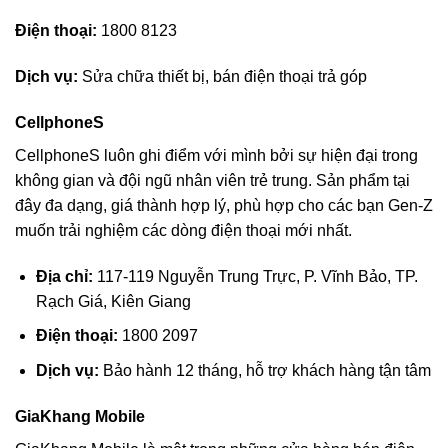
Điện thoại:
1800 8123
Dịch vụ:
Sửa chữa thiết bị, bán điện thoại trả góp
CellphoneS
CellphoneS luôn ghi điểm với mình bởi sự hiện đại trong
không gian và đội ngũ nhân viên trẻ trung. Sản phẩm tại
đây đa dạng, giá thành hợp lý, phù hợp cho các bạn Gen-Z
muốn trải nghiệm các dòng điện thoại mới nhất.
Địa chỉ:
117-119 Nguyễn Trung Trực, P. Vĩnh Bảo, TP.
Rạch Giá, Kiên Giang
Điện thoại:
1800 2097
Dịch vụ:
Bảo hành 12 tháng, hỗ trợ khách hàng tận tâm
GiaKhang Mobile