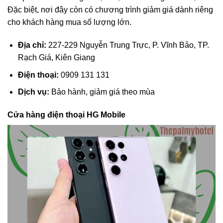
Đặc biệt, nơi đây còn có chương trình giảm giá dành riêng
cho khách hàng mua số lượng lớn.
Địa chỉ:
227-229 Nguyễn Trung Trực, P. Vĩnh Bảo, TP.
Rạch Giá, Kiên Giang
Điện thoại:
0909 131 131
Dịch vụ:
Bảo hành, giảm giá theo mùa
Cửa hàng điện thoại HG Mobile