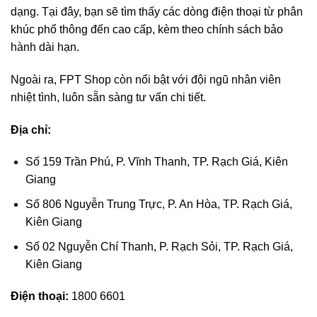
dạng. Tại đây, bạn sẽ tìm thấy các dòng điện thoại từ phân
khúc phổ thông đến cao cấp, kèm theo chính sách bảo
hành dài hạn.
Ngoài ra, FPT Shop còn nổi bật với đội ngũ nhân viên
nhiệt tình, luôn sẵn sàng tư vấn chi tiết.
Địa chỉ:
Số 159 Trần Phú, P. Vĩnh Thanh, TP. Rạch Giá, Kiên
Giang
Số 806 Nguyễn Trung Trực, P. An Hòa, TP. Rạch Giá,
Kiên Giang
Số 02 Nguyễn Chí Thanh, P. Rạch Sỏi, TP. Rạch Giá,
Kiên Giang
Điện thoại:
1800 6601