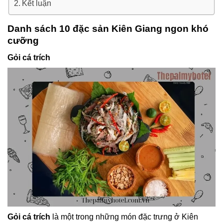
Kết luận
Danh sách 10 đặc sản Kiên Giang ngon khó
cưỡng
Gỏi cá trích
Gỏi cá trích
là một trong những món đặc trưng ở Kiên