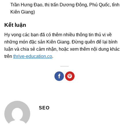
Trần Hưng Đạo, thị trấn Dương Đông, Phú Quốc, tỉnh
Kiên Giang)
Kết luận
Hy vọng các bạn đã có thêm nhiều thông tin thú vị về
những món đặc sản Kiên Giang. Đừng quên để lại bình
luận và chia sẻ cảm nhận, hoặc xem thêm nội dung khác
trên
thrive-education.co
.
SEO