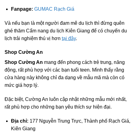
Fanpage:
GUMAC Rạch Giá
Và nếu bạn là một người đam mê du lịch thì đừng quên
ghé thăm Cẩm nang du lịch Kiên Giang để có chuyến du
lịch trải nghiệm thú vị hơn
tại đây
.
Shop Cường An
Shop Cường An
mang đến phong cách trẻ trung, năng
động, rất phù hợp với các bạn tuổi teen. Mình thấy rằng
cửa hàng này không chỉ đa dạng về mẫu mã mà còn có
mức giá hợp lý.
Đặc biệt, Cường An luôn cập nhật những mẫu mới nhất,
rất phù hợp cho những bạn yêu thích sự hiện đại.
Địa chỉ:
177 Nguyễn Trung Trực, Thành phố Rạch Giá,
Kiên Giang