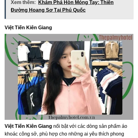
Xem thêm:
Khám Phá Hòn Móng Tay: Thiên
Đường Hoang Sơ Tại Phú Quốc
Việt Tiến Kiên Giang
Việt Tiến Kiên Giang
nổi bật với các dòng sản phẩm áo
khoác công sở, phù hợp cho những ai yêu thích phong