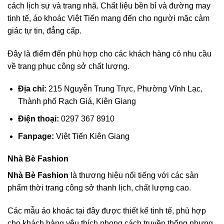
cách lịch sự và trang nhã. Chất liệu bền bỉ và đường may
tinh tế, áo khoác Việt Tiến mang đến cho người mặc cảm
giác tự tin, đẳng cấp.
Đây là điểm đến phù hợp cho các khách hàng có nhu cầu
về trang phục công sở chất lượng.
Địa chỉ:
215 Nguyễn Trung Trực, Phường Vĩnh Lạc,
Thành phố Rạch Giá, Kiên Giang
Điện thoại:
0297 367 8910
Fanpage:
Việt Tiến Kiên Giang
Nhà Bè Fashion
Nhà Bè Fashion
là thương hiệu nổi tiếng với các sản
phẩm thời trang công sở thanh lịch, chất lượng cao.
Các mẫu áo khoác tại đây được thiết kế tinh tế, phù hợp
cho khách hàng yêu thích phong cách truyền thống nhưng