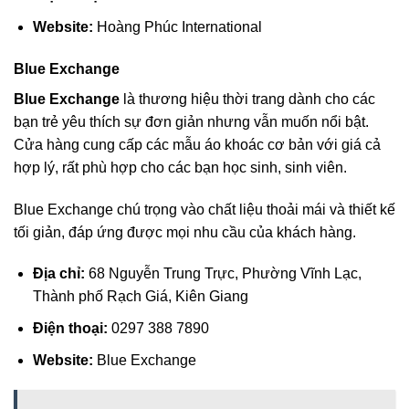
Website:
Hoàng Phúc International
Blue Exchange
Blue Exchange
là thương hiệu thời trang dành cho các
bạn trẻ yêu thích sự đơn giản nhưng vẫn muốn nổi bật.
Cửa hàng cung cấp các mẫu áo khoác cơ bản với giá cả
hợp lý, rất phù hợp cho các bạn học sinh, sinh viên.
Blue Exchange chú trọng vào chất liệu thoải mái và thiết kế
tối giản, đáp ứng được mọi nhu cầu của khách hàng.
Địa chỉ:
68 Nguyễn Trung Trực, Phường Vĩnh Lạc,
Thành phố Rạch Giá, Kiên Giang
Điện thoại:
0297 388 7890
Website:
Blue Exchange