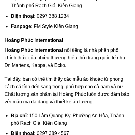
Thành phố Rạch Giá, Kiên Giang
Điện thoại:
0297 388 1234
Fanpage:
FM Style Kiên Giang
Hoàng Phúc International
Hoàng Phúc International
nổi tiếng là nhà phân phối
chính thức của nhiều thương hiệu thời trang quốc tế như
Dr. Martens, Kappa, và Ecko.
Tại đây, bạn có thể tìm thấy các mẫu áo khoác từ phong
cách cá tính đến sang trọng, phù hợp cho cả nam và nữ.
Chất lượng sản phẩm tại Hoàng Phúc luôn được đảm bảo
với mẫu mã đa dạng và thiết kế ấn tượng.
Địa chỉ:
150 Lâm Quang Ky, Phường An Hòa, Thành
phố Rạch Giá, Kiên Giang
Điện thoại:
0297 389 4567