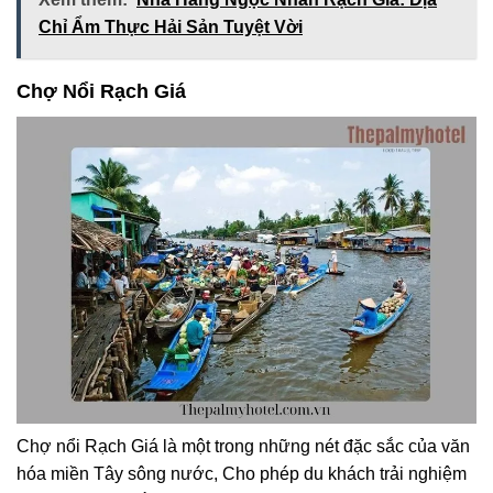
Chỉ Ẩm Thực Hải Sản Tuyệt Vời
Chợ Nổi Rạch Giá
Chợ nổi Rạch Giá là một trong những nét đặc sắc của văn
hóa miền Tây sông nước, Cho phép du khách trải nghiệm