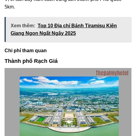
5km.
Xem thêm:
Top 10 Địa chỉ Bánh Tiramisu Kiên
Giang Ngon Ngất Ngây 2025
Chi phí tham quan
Thành phố Rạch Giá