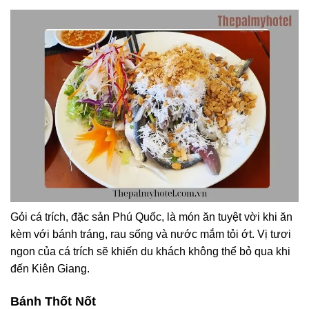
Gỏi cá trích, đặc sản Phú Quốc, là món ăn tuyệt vời khi ăn
kèm với bánh tráng, rau sống và nước mắm tỏi ớt. Vị tươi
ngon của cá trích sẽ khiến du khách không thể bỏ qua khi
đến Kiên Giang.
Bánh Thốt Nốt