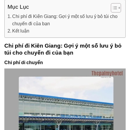
Mục Lục
Chi phí đi Kiên Giang: Gợi ý một số lưu ý bỏ túi cho
chuyến đi của bạn
Kết luận
Chi phí đi Kiên Giang: Gợi ý một số lưu ý bỏ
túi cho chuyến đi của bạn
Chi phí di chuyển