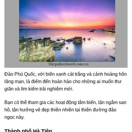
Đảo Phú Quốc, với biển xanh cát trắng và cảnh hoàng hôn
lãng mạn, là điểm đến hoàn hảo cho những ai muốn thư
giãn và tìm kiếm trải nghiệm mới.
Bạn có thể tham gia các hoạt động tắm biển, lặn ngắm san
hô, tận hưởng vẻ đẹp thiên nhiên tại thiên đường đảo
ngọc này.
Thành phố Hà Tiên