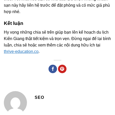
sạn này hãy liên hệ trước để đặt phòng và có mức giá phù
hợp nhé.
Kết luận
Hy vọng những chia sẻ trên giúp bạn lên kế hoạch du lịch
Kiên Giang thật tiết kiệm và trọn vẹn. Đừng ngại để lại bình
luận, chia sẻ hoặc xem thêm các nội dung hữu ích tại
thrive-education.co
.
SEO