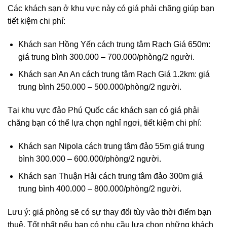
Các khách sạn ở khu vực này có giá phải chăng giúp bạn
tiết kiệm chi phí:
Khách sạn Hồng Yến cách trung tâm Rạch Giá 650m:
giá trung bình 300.000 – 700.000/phòng/2 người.
Khách sạn An An cách trung tâm Rạch Giá 1.2km: giá
trung bình 250.000 – 500.000/phòng/2 người.
Tại khu vực đảo Phú Quốc các khách sạn có giá phải
chăng bạn có thể lựa chọn nghỉ ngơi, tiết kiệm chi phí:
Khách sạn Nipola cách trung tâm đảo 55m giá trung
bình 300.000 – 600.000/phòng/2 người.
Khách sạn Thuận Hải cách trung tâm đảo 300m giá
trung bình 400.000 – 800.000/phòng/2 người.
Lưu ý: giá phòng sẽ có sự thay đổi tùy vào thời điểm bạn
thuê. Tốt nhất nếu bạn có nhu cầu lựa chọn những khách