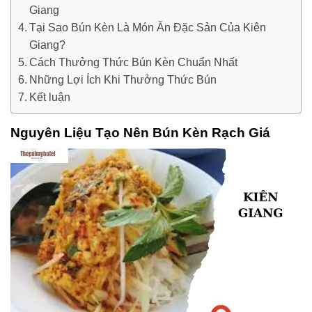
Giang
Tại Sao Bún Kèn Là Món Ăn Đặc Sản Của Kiên
Giang?
Cách Thưởng Thức Bún Kèn Chuẩn Nhất
Những Lợi Ích Khi Thưởng Thức Bún
Kết luận
Nguyên Liệu Tạo Nên Bún Kèn Rạch Giá